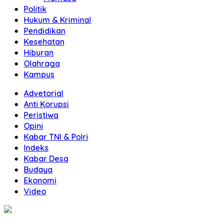
Politik
Hukum & Kriminal
Pendidikan
Kesehatan
Hiburan
Olahraga
Kampus
Advetorial
Anti Korupsi
Peristiwa
Opini
Kabar TNI & Polri
Indeks
Kabar Desa
Budaya
Ekonomi
Video