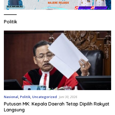
Politik
Nasional
,
Politik
,
Uncategorized
Juni 30, 2026
Putusan MK: Kepala Daerah Tetap Dipilih Rakyat
Langsung