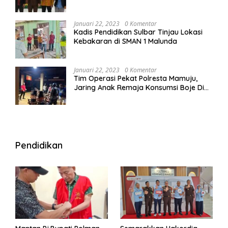
Januari 22, 2023
0 Komentar
Kadis Pendidikan Sulbar Tinjau Lokasi
Kebakaran di SMAN 1 Malunda
Januari 22, 2023
0 Komentar
Tim Operasi Pekat Polresta Mamuju,
Jaring Anak Remaja Konsumsi Boje Di
Wisma
Pendidikan