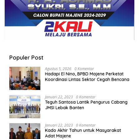
Populer Post
Agustus 5, 2026
0 Komentar
Hadapi El Nino, BPBD Majene Perketat
Koordinasi Lintas Sektor Cegah Bencana
Januari 22, 2023
0 Komentar
Teguh Santosa Lantik Pengurus Cabang
JMSI Lebak Banten
Januari 22, 2023
0 Komentar
Kado Akhir Tahun untuk Masyarakat
Adat Majene