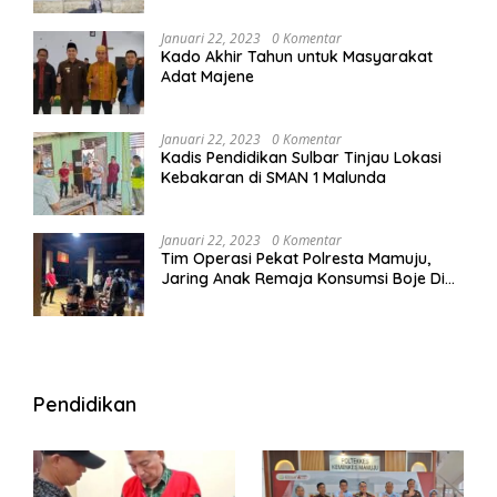
Januari 22, 2023
0 Komentar
Kado Akhir Tahun untuk Masyarakat
Adat Majene
Januari 22, 2023
0 Komentar
Kadis Pendidikan Sulbar Tinjau Lokasi
Kebakaran di SMAN 1 Malunda
Januari 22, 2023
0 Komentar
Tim Operasi Pekat Polresta Mamuju,
Jaring Anak Remaja Konsumsi Boje Di
Wisma
Pendidikan