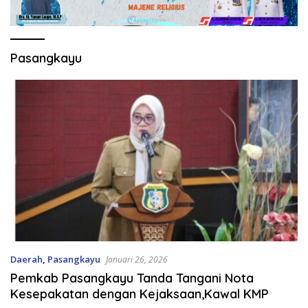
Pasangkayu
Daerah
,
Pasangkayu
Januari 26, 2026
Pemkab Pasangkayu Tanda Tangani Nota
Kesepakatan dengan Kejaksaan,Kawal KMP