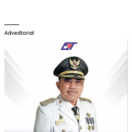
Advedtorial