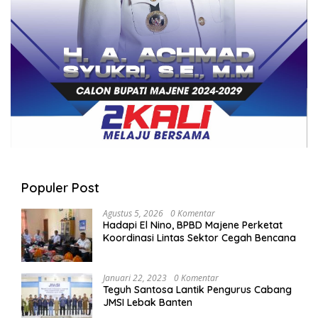
Populer Post
Agustus 5, 2026
0 Komentar
Hadapi El Nino, BPBD Majene Perketat
Koordinasi Lintas Sektor Cegah Bencana
Januari 22, 2023
0 Komentar
Teguh Santosa Lantik Pengurus Cabang
JMSI Lebak Banten