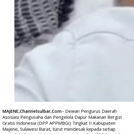
MAJENE,Channelsulbar,Com
– Dewan Pengurus Daerah
Asosiasi Pengusaha dan Pengelola Dapur Makanan Bergizi
Gratis Indonesia (DPP APPMBGI) Tingkat II Kabupaten
Majene, Sulawesi Barat, turut mendesak kepada setiap