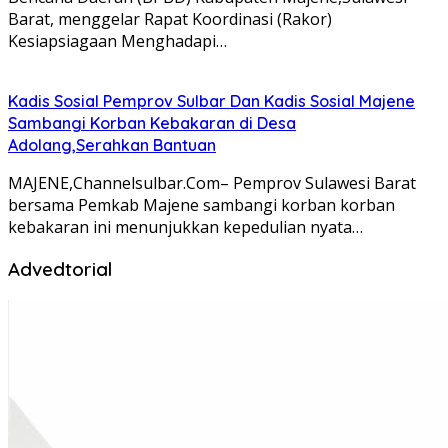
Barat, menggelar Rapat Koordinasi (Rakor)
Kesiapsiagaan Menghadapi…
Kadis Sosial Pemprov Sulbar Dan Kadis Sosial Majene
Sambangi Korban Kebakaran di Desa
Adolang,Serahkan Bantuan
MAJENE,Channelsulbar.Com– Pemprov Sulawesi Barat
bersama Pemkab Majene sambangi korban korban
kebakaran ini menunjukkan kepedulian nyata…
Advedtorial