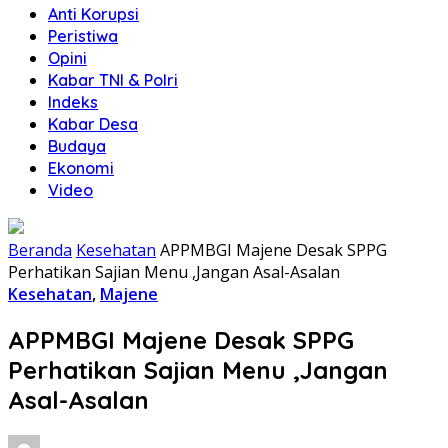
Anti Korupsi
Peristiwa
Opini
Kabar TNI & Polri
Indeks
Kabar Desa
Budaya
Ekonomi
Video
Beranda
Kesehatan
APPMBGI Majene Desak SPPG
Perhatikan Sajian Menu ,Jangan Asal-Asalan
Kesehatan
,
Majene
APPMBGI Majene Desak SPPG
Perhatikan Sajian Menu ,Jangan
Asal-Asalan