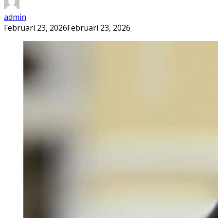
admin
Februari 23, 2026
Februari 23, 2026