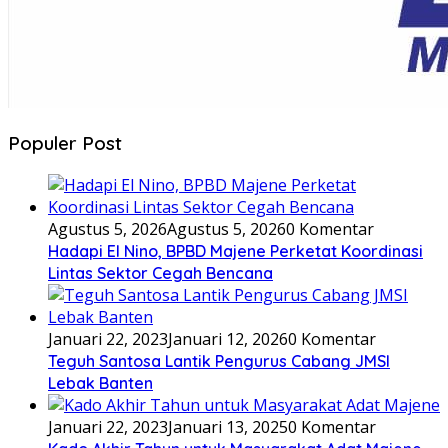
Populer Post
Agustus 5, 2026
Agustus 5, 2026
0 Komentar
Hadapi El Nino, BPBD Majene Perketat Koordinasi
Lintas Sektor Cegah Bencana
Januari 22, 2023
Januari 12, 2026
0 Komentar
Teguh Santosa Lantik Pengurus Cabang JMSI
Lebak Banten
Januari 22, 2023
Januari 13, 2025
0 Komentar