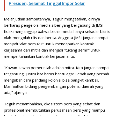
Presiden, Selamat Tinggal Impor Solar
Melanjutkan sambutannya, Teguh mengatakan, dirinya
berharap pengelola media siber yang bergabung di JMSI
tidak menganggap bahwa bisnis media hanya sekadar bisnis
olah-mengolah rilis dan berita. Anggota JMSI jangan sampai
menjadi “alat pemukul” untuk mendapatkan kontrak
kerjasama dari mitra dan menjadi “tukang semir” untuk
mempertahankan kontrak kerjasama itu.
“Kawan-kawan pemerintah adalah mitra. Kita jangan sampai
tergantung. Justru kita harus bantu agar Lebak yang pernah
mengubah cara pandang kolonial bisa bangkit kembali.
Manfaatkan bidang pengembangan potensi daerah yang
ada,” ujarnya.
Teguh menambahkan, ekosistem pers yang sehat dan
profesional membutuhkan perusahaan pers yang mampu