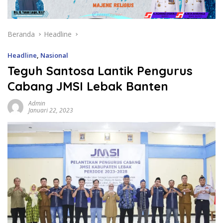
Beranda
Headline
Headline
,
Nasional
Teguh Santosa Lantik Pengurus
Cabang JMSI Lebak Banten
Admin
Januari 22, 2023