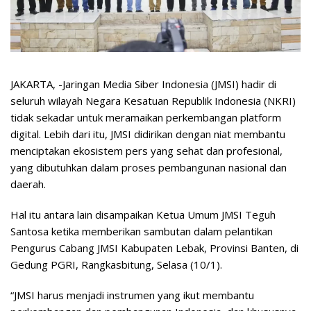
JAKARTA, -Jaringan Media Siber Indonesia (JMSI) hadir di
seluruh wilayah Negara Kesatuan Republik Indonesia (NKRI)
tidak sekadar untuk meramaikan perkembangan platform
digital. Lebih dari itu, JMSI didirikan dengan niat membantu
menciptakan ekosistem pers yang sehat dan profesional,
yang dibutuhkan dalam proses pembangunan nasional dan
daerah.
Hal itu antara lain disampaikan Ketua Umum JMSI Teguh
Santosa ketika memberikan sambutan dalam pelantikan
Pengurus Cabang JMSI Kabupaten Lebak, Provinsi Banten, di
Gedung PGRI, Rangkasbitung, Selasa (10/1).
“JMSI harus menjadi instrumen yang ikut membantu