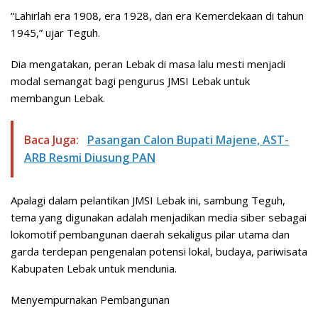
“Lahirlah era 1908, era 1928, dan era Kemerdekaan di tahun
1945,” ujar Teguh.
Dia mengatakan, peran Lebak di masa lalu mesti menjadi
modal semangat bagi pengurus JMSI Lebak untuk
membangun Lebak.
Baca Juga:
Pasangan Calon Bupati Majene, AST-
ARB Resmi Diusung PAN
Apalagi dalam pelantikan JMSI Lebak ini, sambung Teguh,
tema yang digunakan adalah menjadikan media siber sebagai
lokomotif pembangunan daerah sekaligus pilar utama dan
garda terdepan pengenalan potensi lokal, budaya, pariwisata
Kabupaten Lebak untuk mendunia.
Menyempurnakan Pembangunan