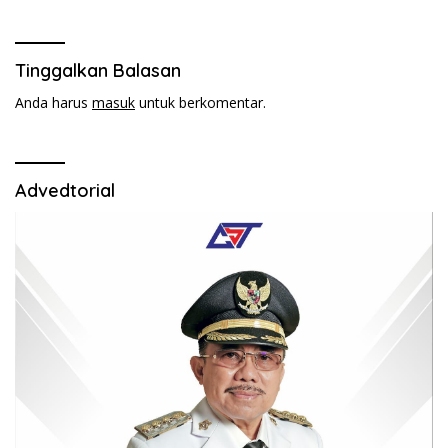
Politeknik.
Tinggalkan Balasan
Anda harus
masuk
untuk berkomentar.
Advedtorial