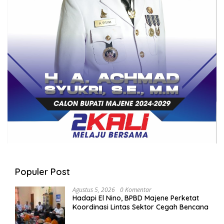
Populer Post
Agustus 5, 2026
0 Komentar
Hadapi El Nino, BPBD Majene Perketat
Koordinasi Lintas Sektor Cegah Bencana