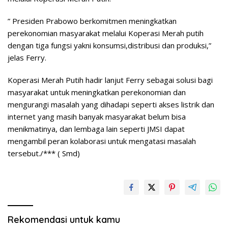
” Presiden Prabowo berkomitmen meningkatkan
perekonomian masyarakat melalui Koperasi Merah putih
dengan tiga fungsi yakni konsumsi,distribusi dan produksi,”
jelas Ferry.
Koperasi Merah Putih hadir lanjut Ferry sebagai solusi bagi
masyarakat untuk meningkatkan perekonomian dan
mengurangi masalah yang dihadapi seperti akses listrik dan
internet yang masih banyak masyarakat belum bisa
menikmatinya, dan lembaga lain seperti JMSI dapat
mengambil peran kolaborasi untuk mengatasi masalah
tersebut./*** ( Smd)
Rekomendasi untuk kamu