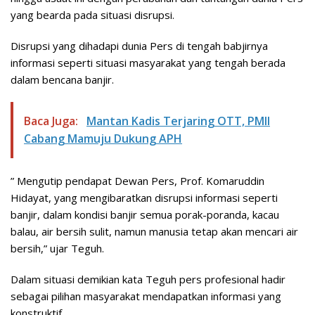
yang bearda pada situasi disrupsi.
Disrupsi yang dihadapi dunia Pers di tengah babjirnya
informasi seperti situasi masyarakat yang tengah berada
dalam bencana banjir.
Baca Juga:
Mantan Kadis Terjaring OTT, PMII
Cabang Mamuju Dukung APH
” Mengutip pendapat Dewan Pers, Prof. Komaruddin
Hidayat, yang mengibaratkan disrupsi informasi seperti
banjir, dalam kondisi banjir semua porak-poranda, kacau
balau, air bersih sulit, namun manusia tetap akan mencari air
bersih,” ujar Teguh.
Dalam situasi demikian kata Teguh pers profesional hadir
sebagai pilihan masyarakat mendapatkan informasi yang
konstruktif.