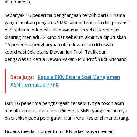
di Indonesia.
Sebanyak 16 penerima penghargaan terpilih dari 61 nama
yang diusulkan pengurus SMSI kabupaten/kota dan provinsi
dari seluruh Indonesia. Nama-nama tersebut kemudian
disaring menjadi 32 kandidat sebelum akhirnya diputuskan
16 penerima penghargaan oleh dewan juri di bawah
koordinasi Sekretaris Dewan Juri Prof. Taufik dan
pengawasan Ketua Dewan Pakar SMSI Prof. Yudi Krisnandi.
Baca Juga:
Kepala BKN Bicara Soal Manajemen
ASN Termasuk PPPK
Dari 16 penerima penghargaan tersebut, tiga tokoh akan
masuk nominasi penerima Pin Emas SMSI yang rencananya
diserahkan pada peringatan Hari Pers Nasional mendatang.
Firdaus menilai momentum HPN tidak hanya menjadi