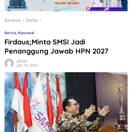
Beranda
Berita
Berita
,
Nasional
Firdaus;Minta SMSI Jadi
Penanggung Jawab HPN 2027
Admin
Juni 19, 2026