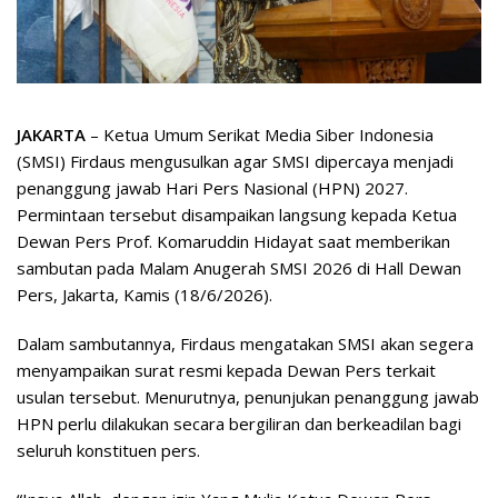
JAKARTA
– Ketua Umum Serikat Media Siber Indonesia
(SMSI) Firdaus mengusulkan agar SMSI dipercaya menjadi
penanggung jawab Hari Pers Nasional (HPN) 2027.
Permintaan tersebut disampaikan langsung kepada Ketua
Dewan Pers Prof. Komaruddin Hidayat saat memberikan
sambutan pada Malam Anugerah SMSI 2026 di Hall Dewan
Pers, Jakarta, Kamis (18/6/2026).
Dalam sambutannya, Firdaus mengatakan SMSI akan segera
menyampaikan surat resmi kepada Dewan Pers terkait
usulan tersebut. Menurutnya, penunjukan penanggung jawab
HPN perlu dilakukan secara bergiliran dan berkeadilan bagi
seluruh konstituen pers.