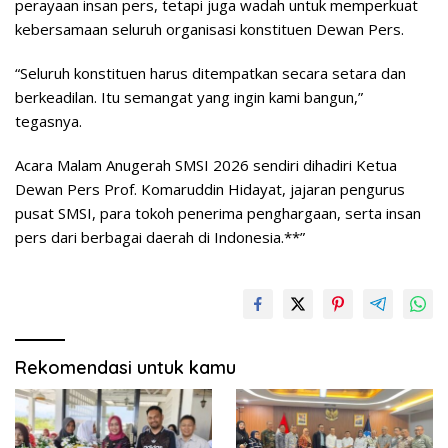
perayaan insan pers, tetapi juga wadah untuk memperkuat
kebersamaan seluruh organisasi konstituen Dewan Pers.
“Seluruh konstituen harus ditempatkan secara setara dan
berkeadilan. Itu semangat yang ingin kami bangun,”
tegasnya.
Acara Malam Anugerah SMSI 2026 sendiri dihadiri Ketua
Dewan Pers Prof. Komaruddin Hidayat, jajaran pengurus
pusat SMSI, para tokoh penerima penghargaan, serta insan
pers dari berbagai daerah di Indonesia.**”
Rekomendasi untuk kamu