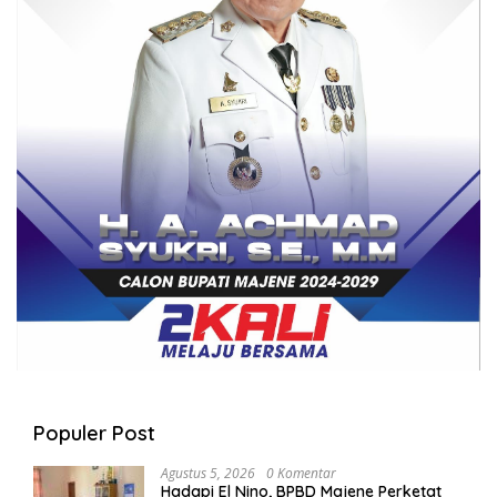
Populer Post
Agustus 5, 2026
0 Komentar
Hadapi El Nino, BPBD Majene Perketat