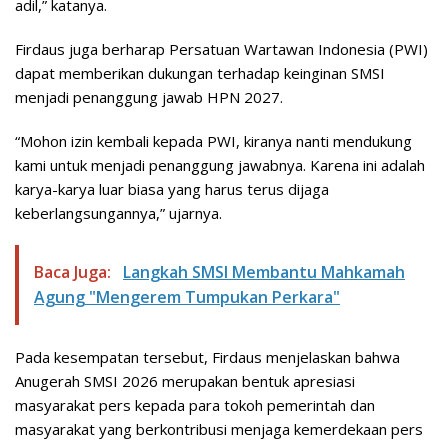
adil,” katanya.
Firdaus juga berharap Persatuan Wartawan Indonesia (PWI)
dapat memberikan dukungan terhadap keinginan SMSI
menjadi penanggung jawab HPN 2027.
“Mohon izin kembali kepada PWI, kiranya nanti mendukung
kami untuk menjadi penanggung jawabnya. Karena ini adalah
karya-karya luar biasa yang harus terus dijaga
keberlangsungannya,” ujarnya.
Baca Juga:
Langkah SMSI Membantu Mahkamah
Agung "Mengerem Tumpukan Perkara"
Pada kesempatan tersebut, Firdaus menjelaskan bahwa
Anugerah SMSI 2026 merupakan bentuk apresiasi
masyarakat pers kepada para tokoh pemerintah dan
masyarakat yang berkontribusi menjaga kemerdekaan pers