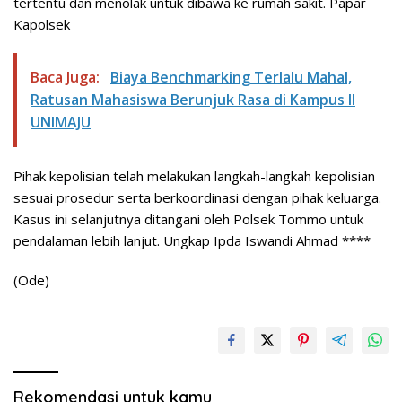
tertentu dan menolak untuk dibawa ke rumah sakit. Papar
Kapolsek
Baca Juga:
Biaya Benchmarking Terlalu Mahal,
Ratusan Mahasiswa Berunjuk Rasa di Kampus II
UNIMAJU
Pihak kepolisian telah melakukan langkah-langkah kepolisian
sesuai prosedur serta berkoordinasi dengan pihak keluarga.
Kasus ini selanjutnya ditangani oleh Polsek Tommo untuk
pendalaman lebih lanjut. Ungkap Ipda Iswandi Ahmad ****
(Ode)
Rekomendasi untuk kamu