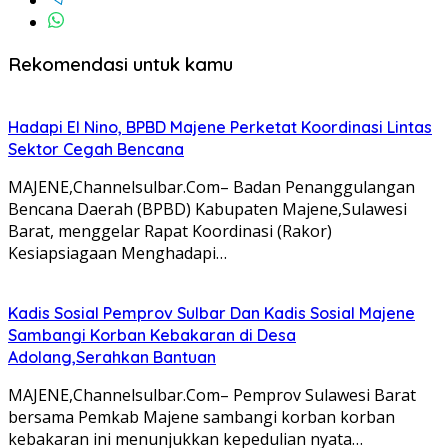
Rekomendasi untuk kamu
Hadapi El Nino, BPBD Majene Perketat Koordinasi Lintas
Sektor Cegah Bencana
MAJENE,Channelsulbar.Com– Badan Penanggulangan
Bencana Daerah (BPBD) Kabupaten Majene,Sulawesi
Barat, menggelar Rapat Koordinasi (Rakor)
Kesiapsiagaan Menghadapi…
Kadis Sosial Pemprov Sulbar Dan Kadis Sosial Majene
Sambangi Korban Kebakaran di Desa
Adolang,Serahkan Bantuan
MAJENE,Channelsulbar.Com– Pemprov Sulawesi Barat
bersama Pemkab Majene sambangi korban korban
kebakaran ini menunjukkan kepedulian nyata…