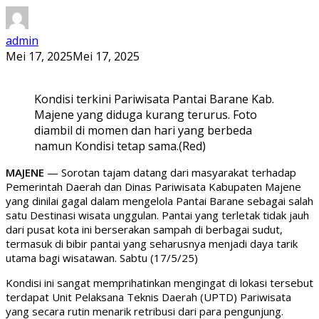
admin
Mei 17, 2025
Mei 17, 2025
Kondisi terkini Pariwisata Pantai Barane Kab.
Majene yang diduga kurang terurus. Foto
diambil di momen dan hari yang berbeda
namun Kondisi tetap sama.(Red)
MAJENE
— Sorotan tajam datang dari masyarakat terhadap
Pemerintah Daerah dan Dinas Pariwisata Kabupaten Majene
yang dinilai gagal dalam mengelola Pantai Barane sebagai salah
satu Destinasi wisata unggulan. Pantai yang terletak tidak jauh
dari pusat kota ini berserakan sampah di berbagai sudut,
termasuk di bibir pantai yang seharusnya menjadi daya tarik
utama bagi wisatawan. Sabtu (17/5/25)
Kondisi ini sangat memprihatinkan mengingat di lokasi tersebut
terdapat Unit Pelaksana Teknis Daerah (UPTD) Pariwisata
yang secara rutin menarik retribusi dari para pengunjung.