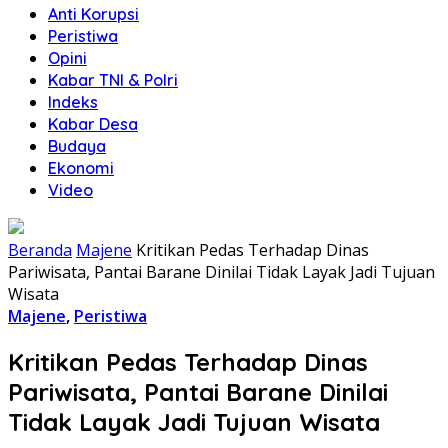
Anti Korupsi
Peristiwa
Opini
Kabar TNI & Polri
Indeks
Kabar Desa
Budaya
Ekonomi
Video
Beranda
Majene
Kritikan Pedas Terhadap Dinas
Pariwisata, Pantai Barane Dinilai Tidak Layak Jadi Tujuan
Wisata
Majene
,
Peristiwa
Kritikan Pedas Terhadap Dinas
Pariwisata, Pantai Barane Dinilai
Tidak Layak Jadi Tujuan Wisata