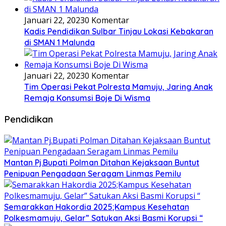
Januari 22, 2023
0 Komentar
Kadis Pendidikan Sulbar Tinjau Lokasi Kebakaran
di SMAN 1 Malunda
Januari 22, 2023
0 Komentar
Tim Operasi Pekat Polresta Mamuju, Jaring Anak
Remaja Konsumsi Boje Di Wisma
Pendidikan
Mantan Pj.Bupati Polman Ditahan Kejaksaan Buntut
Penipuan Pengadaan Seragam Linmas Pemilu
Semarakkan Hakordia 2025;Kampus Kesehatan
Polkesmamuju, Gelar” Satukan Aksi Basmi Korupsi “