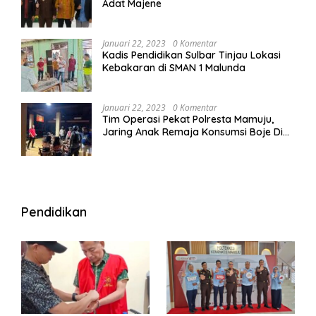
Adat Majene
Januari 22, 2023
0 Komentar
Kadis Pendidikan Sulbar Tinjau Lokasi
Kebakaran di SMAN 1 Malunda
Januari 22, 2023
0 Komentar
Tim Operasi Pekat Polresta Mamuju,
Jaring Anak Remaja Konsumsi Boje Di
Wisma
Pendidikan