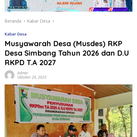
Beranda
Kabar Desa
Kabar Desa
Musyawarah Desa (Musdes) RKP
Desa Simbang Tahun 2026 dan D.U
RKPD T.A 2027
Admin
Oktober 20, 2025