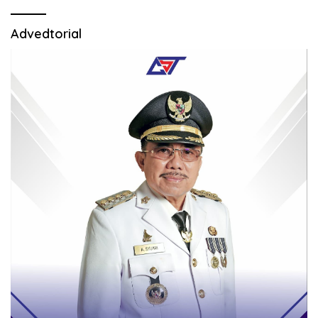
Advedtorial