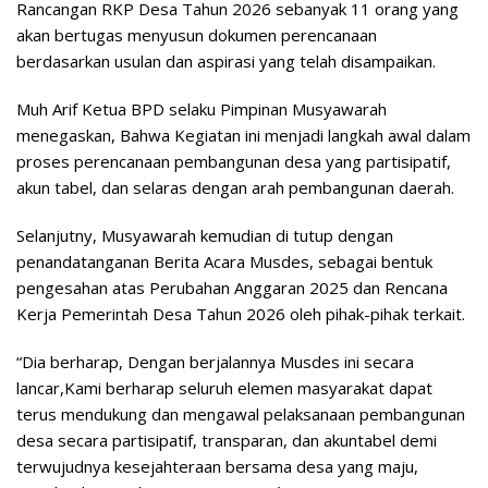
Rancangan RKP Desa Tahun 2026 sebanyak 11 orang yang
akan bertugas menyusun dokumen perencanaan
berdasarkan usulan dan aspirasi yang telah disampaikan.
Muh Arif Ketua BPD selaku Pimpinan Musyawarah
menegaskan, Bahwa Kegiatan ini menjadi langkah awal dalam
proses perencanaan pembangunan desa yang partisipatif,
akun tabel, dan selaras dengan arah pembangunan daerah.
Selanjutny, Musyawarah kemudian di tutup dengan
penandatanganan Berita Acara Musdes, sebagai bentuk
pengesahan atas Perubahan Anggaran 2025 dan Rencana
Kerja Pemerintah Desa Tahun 2026 oleh pihak-pihak terkait.
“Dia berharap, Dengan berjalannya Musdes ini secara
lancar,Kami berharap seluruh elemen masyarakat dapat
terus mendukung dan mengawal pelaksanaan pembangunan
desa secara partisipatif, transparan, dan akuntabel demi
terwujudnya kesejahteraan bersama desa yang maju,