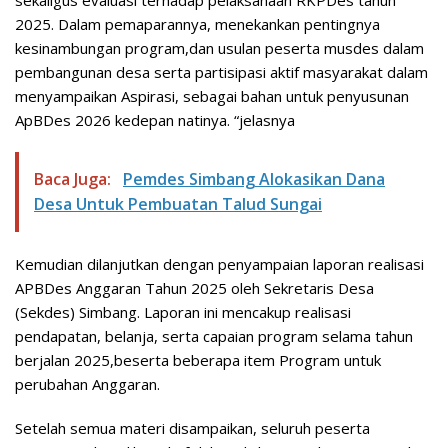
2025. Dalam pemaparannya, menekankan pentingnya
kesinambungan program,dan usulan peserta musdes dalam
pembangunan desa serta partisipasi aktif masyarakat dalam
menyampaikan Aspirasi, sebagai bahan untuk penyusunan
ApBDes 2026 kedepan natinya. “jelasnya
Baca Juga:
Pemdes Simbang Alokasikan Dana
Desa Untuk Pembuatan Talud Sungai
Kemudian dilanjutkan dengan penyampaian laporan realisasi
APBDes Anggaran Tahun 2025 oleh Sekretaris Desa
(Sekdes) Simbang. Laporan ini mencakup realisasi
pendapatan, belanja, serta capaian program selama tahun
berjalan 2025,beserta beberapa item Program untuk
perubahan Anggaran.
Setelah semua materi disampaikan, seluruh peserta