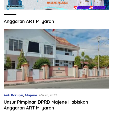
Anggaran ART Milyaran
Anti Korupsi
,
Majene
Mei 26, 2023
Unsur Pimpinan DPRD Majene Habiskan
Anggaran ART Milyaran