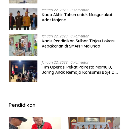
Januari 22, 2023
0 Komentar
Kado Akhir Tahun untuk Masyarakat
Adat Majene
Januari 22, 2023
0 Komentar
Kadis Pendidikan Sulbar Tinjau Lokasi
Kebakaran di SMAN 1 Malunda
Januari 22, 2023
0 Komentar
Tim Operasi Pekat Polresta Mamuju,
Jaring Anak Remaja Konsumsi Boje Di
Wisma
Pendidikan