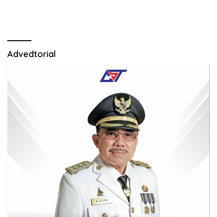
Advedtorial