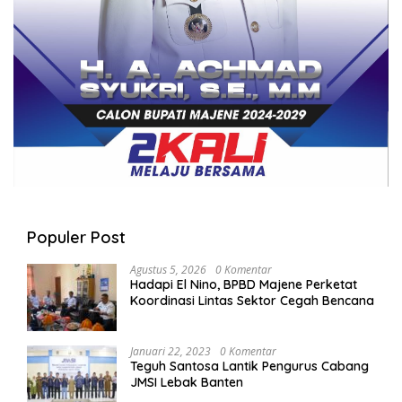
Populer Post
Agustus 5, 2026
0 Komentar
Hadapi El Nino, BPBD Majene Perketat
Koordinasi Lintas Sektor Cegah Bencana
Januari 22, 2023
0 Komentar
Teguh Santosa Lantik Pengurus Cabang
JMSI Lebak Banten