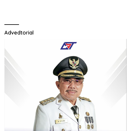
Advedtorial