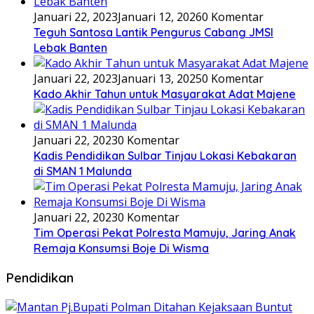
Januari 22, 2023
Januari 12, 2026
0 Komentar
Teguh Santosa Lantik Pengurus Cabang JMSI
Lebak Banten
Januari 22, 2023
Januari 13, 2025
0 Komentar
Kado Akhir Tahun untuk Masyarakat Adat Majene
Januari 22, 2023
0 Komentar
Kadis Pendidikan Sulbar Tinjau Lokasi Kebakaran
di SMAN 1 Malunda
Januari 22, 2023
0 Komentar
Tim Operasi Pekat Polresta Mamuju, Jaring Anak
Remaja Konsumsi Boje Di Wisma
Pendidikan