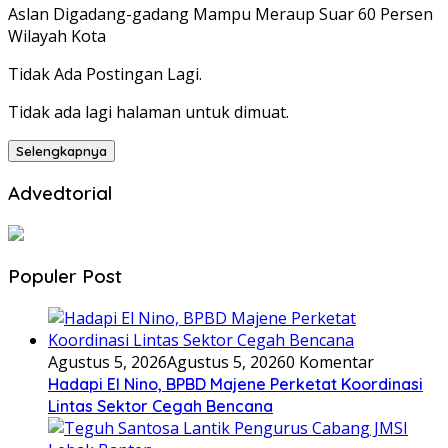
Aslan Digadang-gadang Mampu Meraup Suar 60 Persen
Wilayah Kota
Tidak Ada Postingan Lagi.
Tidak ada lagi halaman untuk dimuat.
Selengkapnya
Advedtorial
Populer Post
Agustus 5, 2026
Agustus 5, 2026
0 Komentar
Hadapi El Nino, BPBD Majene Perketat Koordinasi
Lintas Sektor Cegah Bencana