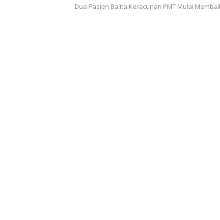
Dua Pasien Balita Keracunan PMT Mulai Membai