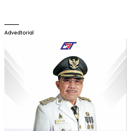
Advedtorial