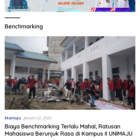
Benchmarking
Mamuju
Januari 22, 2025
Biaya Benchmarking Terlalu Mahal, Ratusan
Mahasiswa Berunjuk Rasa di Kampus II UNIMAJU