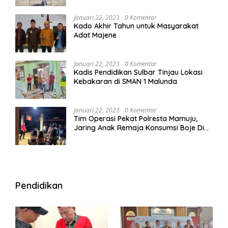
Januari 22, 2023
0 Komentar
Kado Akhir Tahun untuk Masyarakat
Adat Majene
Januari 22, 2023
0 Komentar
Kadis Pendidikan Sulbar Tinjau Lokasi
Kebakaran di SMAN 1 Malunda
Januari 22, 2023
0 Komentar
Tim Operasi Pekat Polresta Mamuju,
Jaring Anak Remaja Konsumsi Boje Di
Wisma
Pendidikan