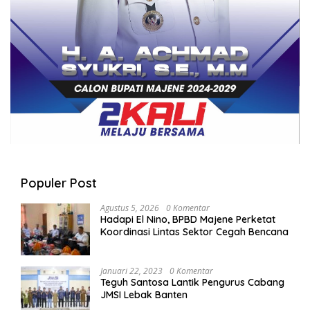
Populer Post
Agustus 5, 2026
0 Komentar
Hadapi El Nino, BPBD Majene Perketat
Koordinasi Lintas Sektor Cegah Bencana
Januari 22, 2023
0 Komentar
Teguh Santosa Lantik Pengurus Cabang
JMSI Lebak Banten