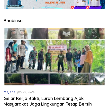
Bhabinsa
Majene
Juni 23, 2024
Gelar Kerja Bakti, Lurah Lembang Ajak
Masyarakat Jaga Lingkungan Tetap Bersih