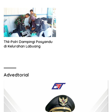
TNI-Polri Dampingi Posyandu
di Kelurahan Labuang
Advedtorial