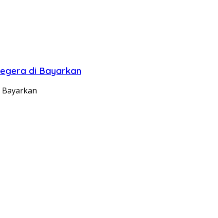
Segera di Bayarkan
i Bayarkan