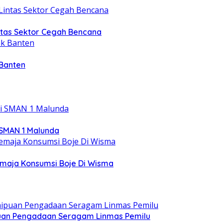
intas Sektor Cegah Bencana
 Banten
 SMAN 1 Malunda
emaja Konsumsi Boje Di Wisma
ipuan Pengadaan Seragam Linmas Pemilu