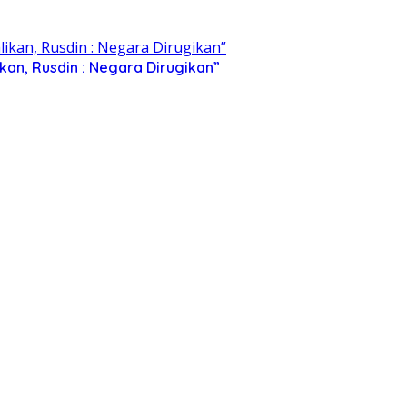
kan, Rusdin : Negara Dirugikan”