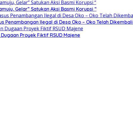
ju, Gelar” Satukan Aksi Basmi Korupsi “
sus Penambangan Ilegal di Desa Oko – Oko Telah Dikembali
n Dugaan Proyek Fiktif RSUD Majene