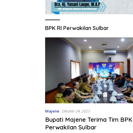
BPK RI Perwakilan Sulbar
Majene
Oktober 24, 2023
Bupati Majene Terima Tim BPK
Perwakilan Sulbar