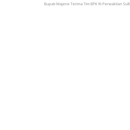
Bupati Majene Terima Tim BPK Ri Perwakilan Sul