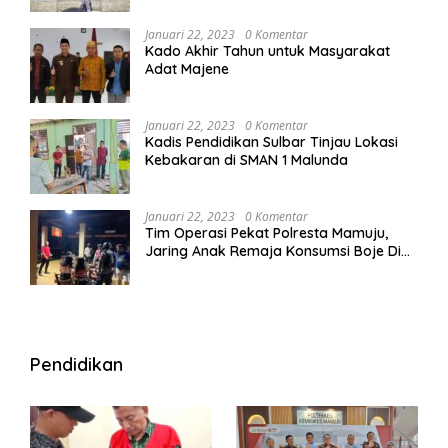
Januari 22, 2023
0 Komentar
Kado Akhir Tahun untuk Masyarakat
Adat Majene
Januari 22, 2023
0 Komentar
Kadis Pendidikan Sulbar Tinjau Lokasi
Kebakaran di SMAN 1 Malunda
Januari 22, 2023
0 Komentar
Tim Operasi Pekat Polresta Mamuju,
Jaring Anak Remaja Konsumsi Boje Di
Wisma
Pendidikan