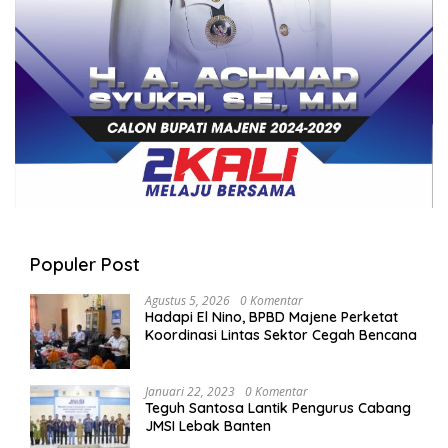
Populer Post
Agustus 5, 2026
0 Komentar
Hadapi El Nino, BPBD Majene Perketat
Koordinasi Lintas Sektor Cegah Bencana
Januari 22, 2023
0 Komentar
Teguh Santosa Lantik Pengurus Cabang
JMSI Lebak Banten