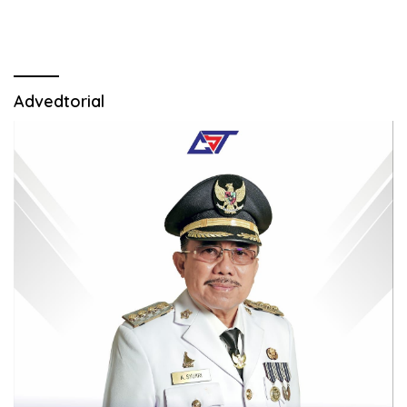
Advedtorial