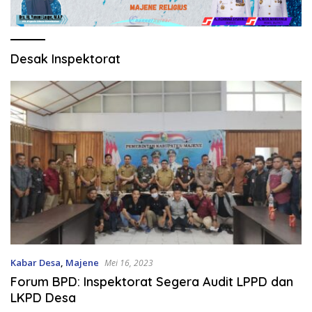
Desak Inspektorat
Kabar Desa
,
Majene
Mei 16, 2023
Forum BPD: Inspektorat Segera Audit LPPD dan
LKPD Desa