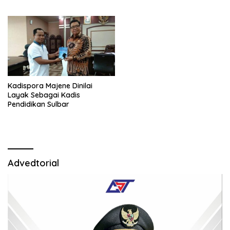
Kadispora Majene Dinilai
Layak Sebagai Kadis
Pendidikan Sulbar
Advedtorial