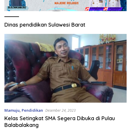
Dinas pendidikan Sulawesi Barat
Mamuju
,
Pendidikan
Desember 24, 2023
Kelas Setingkat SMA Segera Dibuka di Pulau
Balabalakang