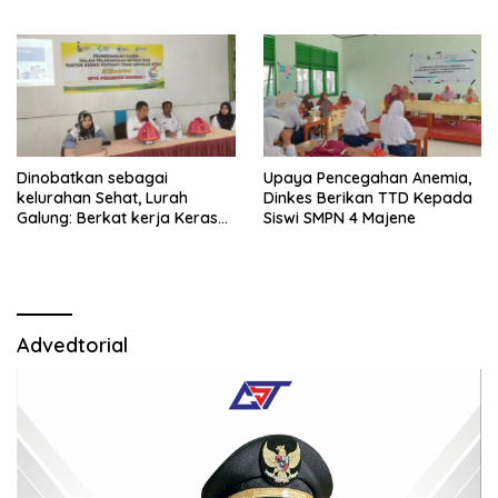
Dinobatkan sebagai
Upaya Pencegahan Anemia,
kelurahan Sehat, Lurah
Dinkes Berikan TTD Kepada
Galung: Berkat kerja Keras
Siswi SMPN 4 Majene
Bersama
Advedtorial