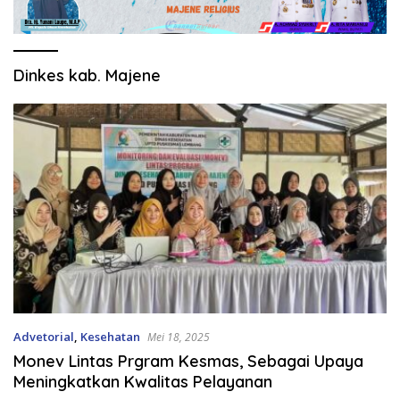
Dinkes kab. Majene
Advetorial
,
Kesehatan
Mei 18, 2025
Monev Lintas Prgram Kesmas, Sebagai Upaya
Meningkatkan Kwalitas Pelayanan