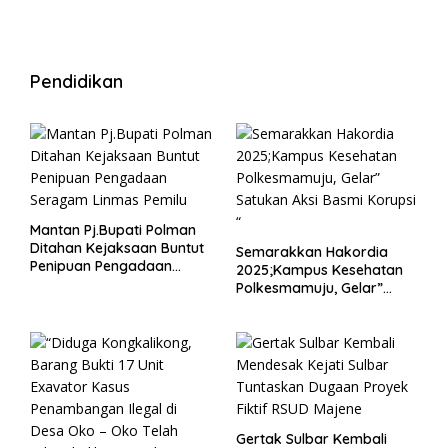
Wisma
Pendidikan
Mantan Pj.Bupati Polman
Ditahan Kejaksaan Buntut
Semarakkan Hakordia
Penipuan Pengadaan
2025;Kampus Kesehatan
Seragam Linmas Pemilu
Polkesmamuju, Gelar”
Satukan Aksi Basmi
Korupsi “
Gertak Sulbar Kembali