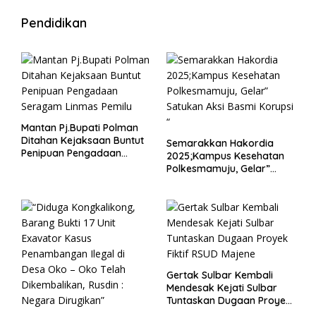
Pendidikan
Mantan Pj.Bupati Polman
Ditahan Kejaksaan Buntut
Semarakkan Hakordia
Penipuan Pengadaan
2025;Kampus Kesehatan
Seragam Linmas Pemilu
Polkesmamuju, Gelar”
Satukan Aksi Basmi
Korupsi “
Gertak Sulbar Kembali
Mendesak Kejati Sulbar
Tuntaskan Dugaan Proyek
Fiktif RSUD Majene