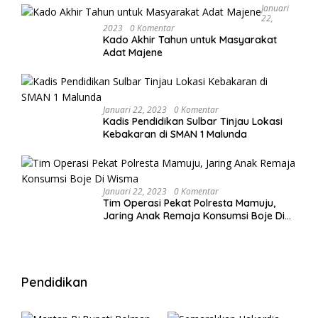
Januari
22,
2023
0 Komentar
Kado Akhir Tahun untuk Masyarakat
Adat Majene
Januari 22, 2023
0 Komentar
Kadis Pendidikan Sulbar Tinjau Lokasi
Kebakaran di SMAN 1 Malunda
Januari 22, 2023
0 Komentar
Tim Operasi Pekat Polresta Mamuju,
Jaring Anak Remaja Konsumsi Boje Di
Wisma
Pendidikan