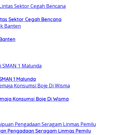
intas Sektor Cegah Bencana
 Banten
 SMAN 1 Malunda
emaja Konsumsi Boje Di Wisma
ipuan Pengadaan Seragam Linmas Pemilu