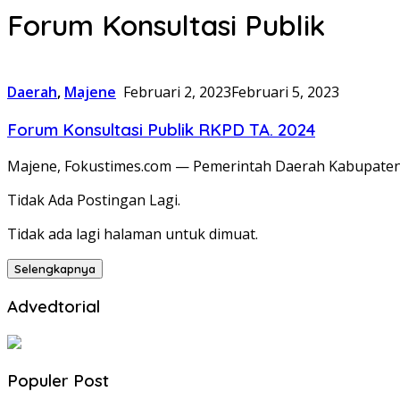
Forum Konsultasi Publik
Daerah
,
Majene
Februari 2, 2023
Februari 5, 2023
Forum Konsultasi Publik RKPD TA. 2024
Majene, Fokustimes.com — Pemerintah Daerah Kabupaten
Tidak Ada Postingan Lagi.
Tidak ada lagi halaman untuk dimuat.
Selengkapnya
Advedtorial
Populer Post