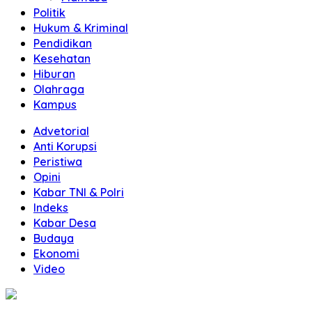
Politik
Hukum & Kriminal
Pendidikan
Kesehatan
Hiburan
Olahraga
Kampus
Advetorial
Anti Korupsi
Peristiwa
Opini
Kabar TNI & Polri
Indeks
Kabar Desa
Budaya
Ekonomi
Video