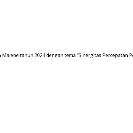
 Majene tahun 2024 dengan tema “Sinergitas Percepatan 