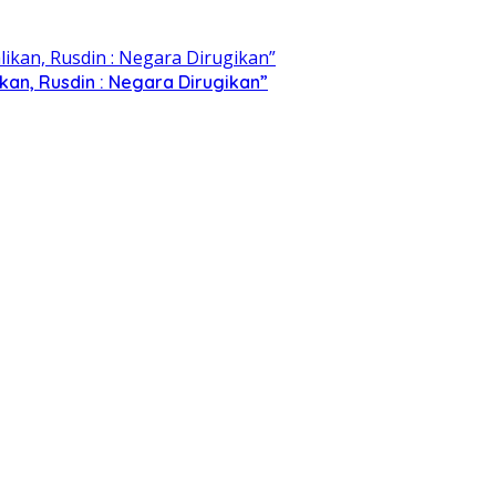
kan, Rusdin : Negara Dirugikan”