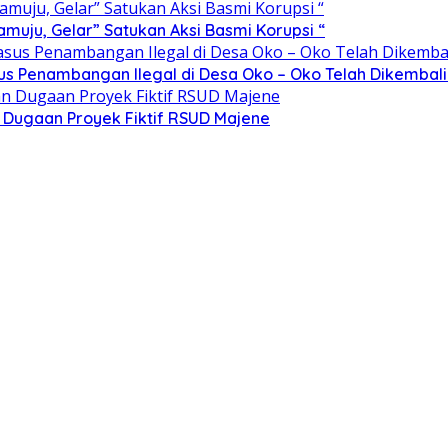
ju, Gelar” Satukan Aksi Basmi Korupsi “
sus Penambangan Ilegal di Desa Oko – Oko Telah Dikembali
n Dugaan Proyek Fiktif RSUD Majene