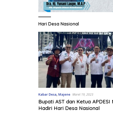
Hari Desa Nasional
Kabar Desa
,
Majene
Maret 19, 2023
Bupati AST dan Ketua APDESI
Hadiri Hari Desa Nasional