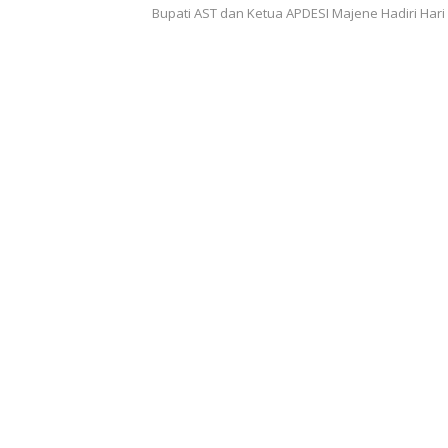
Bupati AST dan Ketua APDESI Majene Hadiri Hari