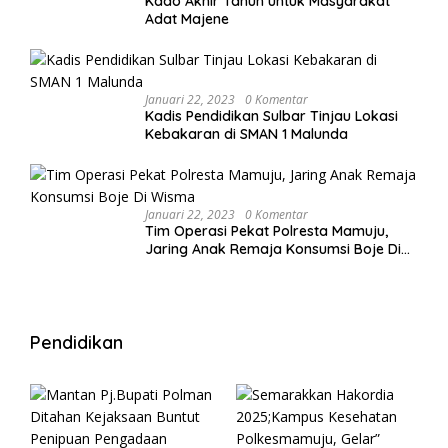
Kado Akhir Tahun untuk Masyarakat
Adat Majene
Januari 22, 2023
0 Komentar
Kadis Pendidikan Sulbar Tinjau Lokasi
Kebakaran di SMAN 1 Malunda
Januari 22, 2023
0 Komentar
Tim Operasi Pekat Polresta Mamuju,
Jaring Anak Remaja Konsumsi Boje Di
Wisma
Pendidikan