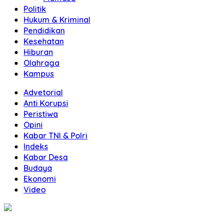
Politik
Hukum & Kriminal
Pendidikan
Kesehatan
Hiburan
Olahraga
Kampus
Advetorial
Anti Korupsi
Peristiwa
Opini
Kabar TNI & Polri
Indeks
Kabar Desa
Budaya
Ekonomi
Video