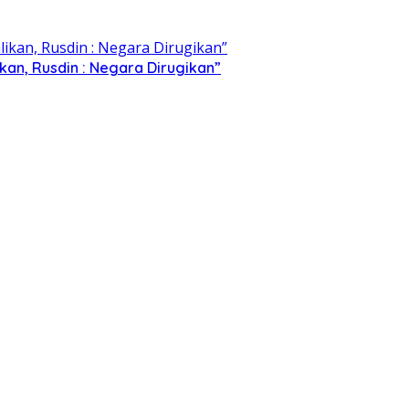
kan, Rusdin : Negara Dirugikan”