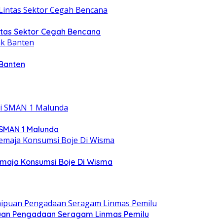
intas Sektor Cegah Bencana
 Banten
 SMAN 1 Malunda
emaja Konsumsi Boje Di Wisma
ipuan Pengadaan Seragam Linmas Pemilu