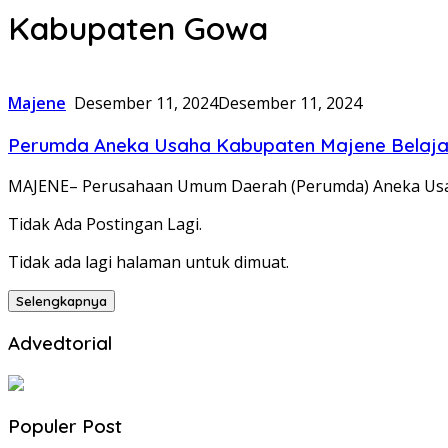
Kabupaten Gowa
Majene
Desember 11, 2024
Desember 11, 2024
Perumda Aneka Usaha Kabupaten Majene Belaja
MAJENE– Perusahaan Umum Daerah (Perumda) Aneka Usa
Tidak Ada Postingan Lagi.
Tidak ada lagi halaman untuk dimuat.
Selengkapnya
Advedtorial
Populer Post