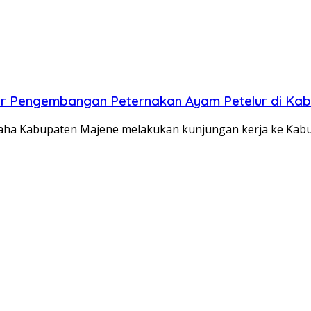
r Pengembangan Peternakan Ayam Petelur di Ka
ha Kabupaten Majene melakukan kunjungan kerja ke Kab