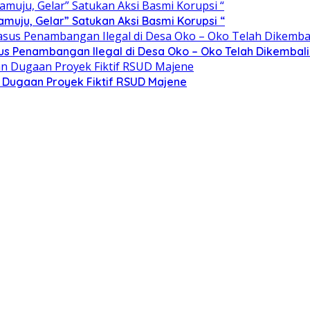
ju, Gelar” Satukan Aksi Basmi Korupsi “
sus Penambangan Ilegal di Desa Oko – Oko Telah Dikembali
n Dugaan Proyek Fiktif RSUD Majene