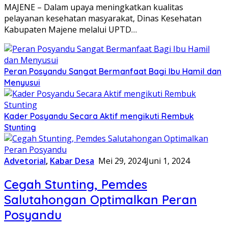
MAJENE – Dalam upaya meningkatkan kualitas
pelayanan kesehatan masyarakat, Dinas Kesehatan
Kabupaten Majene melalui UPTD…
Peran Posyandu Sangat Bermanfaat Bagi Ibu Hamil dan
Menyusui
Kader Posyandu Secara Aktif mengikuti Rembuk
Stunting
Advetorial
,
Kabar Desa
Mei 29, 2024
Juni 1, 2024
Cegah Stunting, Pemdes
Salutahongan Optimalkan Peran
Posyandu