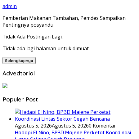
admin
Pemberian Makanan Tambahan, Pemdes Sampaikan
Pentingnya posyandu
Tidak Ada Postingan Lagi.
Tidak ada lagi halaman untuk dimuat.
Selengkapnya
Advedtorial
Populer Post
Agustus 5, 2026
Agustus 5, 2026
0 Komentar
Hadapi El Nino, BPBD Majene Perketat Koordinasi