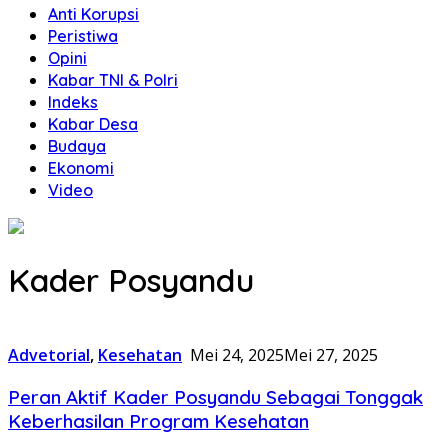
Anti Korupsi
Peristiwa
Opini
Kabar TNI & Polri
Indeks
Kabar Desa
Budaya
Ekonomi
Video
Kader Posyandu
Advetorial
,
Kesehatan
Mei 24, 2025
Mei 27, 2025
Peran Aktif Kader Posyandu Sebagai Tonggak
Keberhasilan Program Kesehatan