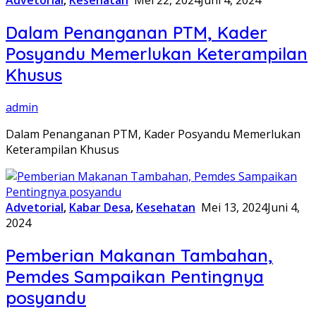
Dalam Penanganan PTM, Kader
Posyandu Memerlukan Keterampilan
Khusus
admin
Dalam Penanganan PTM, Kader Posyandu Memerlukan
Keterampilan Khusus
Advetorial
,
Kabar Desa
,
Kesehatan
Mei 13, 2024
Juni 4,
2024
Pemberian Makanan Tambahan,
Pemdes Sampaikan Pentingnya
posyandu