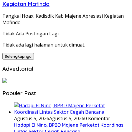
Kegiatan Mafindo
Tangkal Hoax, Kadisdik Kab Majene Apresiasi Kegiatan
Mafindo
Tidak Ada Postingan Lagi.
Tidak ada lagi halaman untuk dimuat.
Selengkapnya
Advedtorial
Populer Post
Agustus 5, 2026
Agustus 5, 2026
0 Komentar
Hadapi El Nino, BPBD Majene Perketat Koordinasi
Lintas Sektor Cegah Bencana