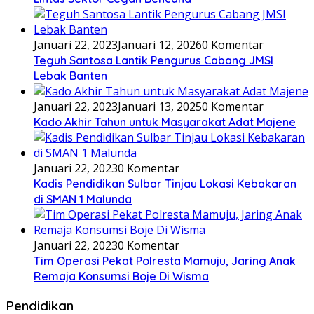
Januari 22, 2023
Januari 12, 2026
0 Komentar
Teguh Santosa Lantik Pengurus Cabang JMSI
Lebak Banten
Januari 22, 2023
Januari 13, 2025
0 Komentar
Kado Akhir Tahun untuk Masyarakat Adat Majene
Januari 22, 2023
0 Komentar
Kadis Pendidikan Sulbar Tinjau Lokasi Kebakaran
di SMAN 1 Malunda
Januari 22, 2023
0 Komentar
Tim Operasi Pekat Polresta Mamuju, Jaring Anak
Remaja Konsumsi Boje Di Wisma
Pendidikan