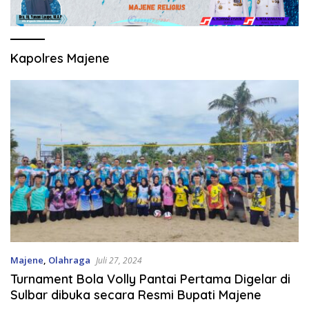
Kapolres Majene
Majene
,
Olahraga
Juli 27, 2024
Turnament Bola Volly Pantai Pertama Digelar di
Sulbar dibuka secara Resmi Bupati Majene