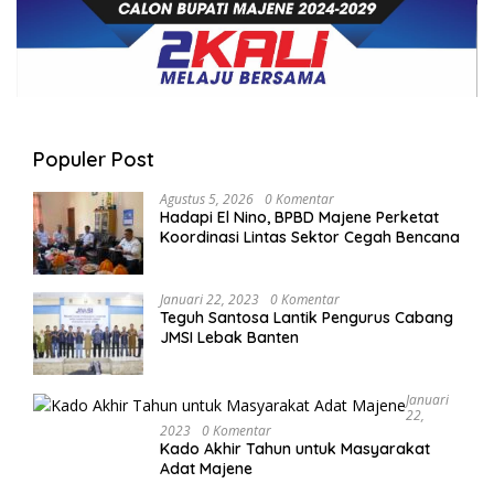
Populer Post
Agustus 5, 2026
0 Komentar
Hadapi El Nino, BPBD Majene Perketat
Koordinasi Lintas Sektor Cegah Bencana
Januari 22, 2023
0 Komentar
Teguh Santosa Lantik Pengurus Cabang
JMSI Lebak Banten
Januari
22,
2023
0 Komentar
Kado Akhir Tahun untuk Masyarakat
Adat Majene