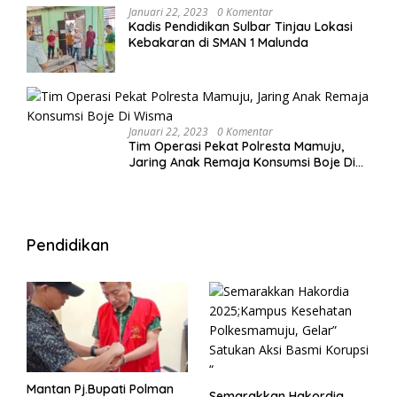
Januari 22, 2023
0 Komentar
Kadis Pendidikan Sulbar Tinjau Lokasi
Kebakaran di SMAN 1 Malunda
Januari 22, 2023
0 Komentar
Tim Operasi Pekat Polresta Mamuju,
Jaring Anak Remaja Konsumsi Boje Di
Wisma
Pendidikan
Mantan Pj.Bupati Polman
Semarakkan Hakordia