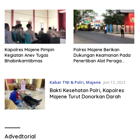
Kapolres Majene Pimpin
Polres Majene Berikan
Kegiatan Anev Tugas
Dukungan Keamanan Pada
Bhabinkamtibmas
Penertiban Alat Peraga
Kampanye
Kabar TNI & Polri
,
Majene
Juni 13, 2023
Bakti Kesehatan Polri, Kapolres
Majene Turut Donorkan Darah
Advedtorial