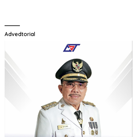
Advedtorial