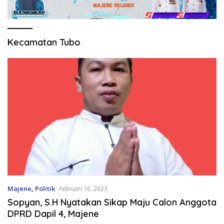
Kecamatan Tubo
Majene
,
Politik
Februari 16, 2023
Sopyan, S.H Nyatakan Sikap Maju Calon Anggota
DPRD Dapil 4, Majene