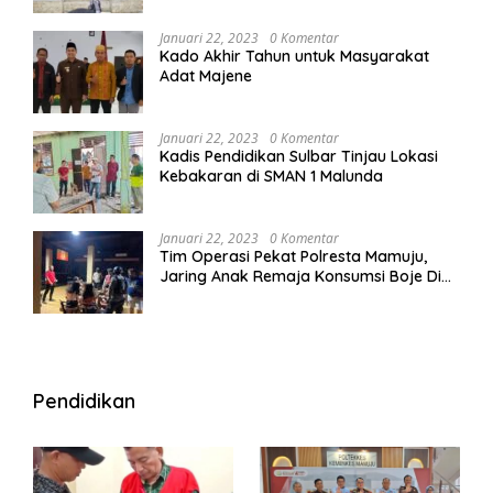
Januari 22, 2023
0 Komentar
Kado Akhir Tahun untuk Masyarakat
Adat Majene
Januari 22, 2023
0 Komentar
Kadis Pendidikan Sulbar Tinjau Lokasi
Kebakaran di SMAN 1 Malunda
Januari 22, 2023
0 Komentar
Tim Operasi Pekat Polresta Mamuju,
Jaring Anak Remaja Konsumsi Boje Di
Wisma
Pendidikan