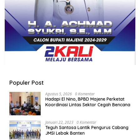
Populer Post
Agustus 5, 2026
0 Komentar
Hadapi El Nino, BPBD Majene Perketat
Koordinasi Lintas Sektor Cegah Bencana
Januari 22, 2023
0 Komentar
Teguh Santosa Lantik Pengurus Cabang
JMSI Lebak Banten