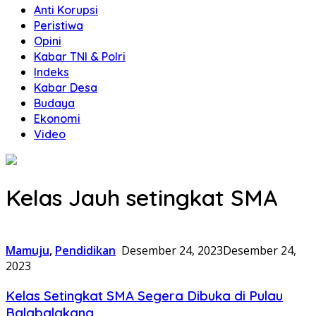
Anti Korupsi
Peristiwa
Opini
Kabar TNI & Polri
Indeks
Kabar Desa
Budaya
Ekonomi
Video
Kelas Jauh setingkat SMA
Mamuju
,
Pendidikan
Desember 24, 2023
Desember 24,
2023
Kelas Setingkat SMA Segera Dibuka di Pulau
Balabalakang