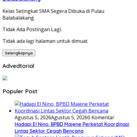
Kelas Setingkat SMA Segera Dibuka di Pulau
Balabalakang
Tidak Ada Postingan Lagi.
Tidak ada lagi halaman untuk dimuat.
Selengkapnya
Advedtorial
Populer Post
Agustus 5, 2026
Agustus 5, 2026
0 Komentar
Hadapi El Nino, BPBD Majene Perketat Koordinasi
Lintas Sektor Cegah Bencana