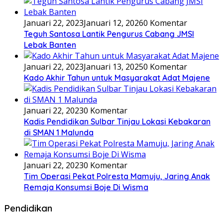
Januari 22, 2023
Januari 12, 2026
0 Komentar
Teguh Santosa Lantik Pengurus Cabang JMSI
Lebak Banten
Januari 22, 2023
Januari 13, 2025
0 Komentar
Kado Akhir Tahun untuk Masyarakat Adat Majene
Januari 22, 2023
0 Komentar
Kadis Pendidikan Sulbar Tinjau Lokasi Kebakaran
di SMAN 1 Malunda
Januari 22, 2023
0 Komentar
Tim Operasi Pekat Polresta Mamuju, Jaring Anak
Remaja Konsumsi Boje Di Wisma
Pendidikan