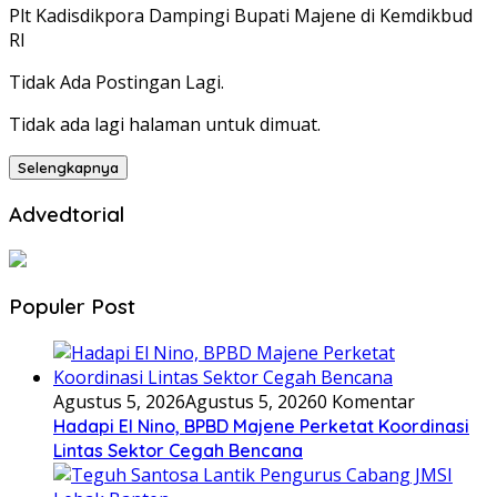
Plt Kadisdikpora Dampingi Bupati Majene di Kemdikbud
RI
Tidak Ada Postingan Lagi.
Tidak ada lagi halaman untuk dimuat.
Selengkapnya
Advedtorial
Populer Post
Agustus 5, 2026
Agustus 5, 2026
0 Komentar
Hadapi El Nino, BPBD Majene Perketat Koordinasi
Lintas Sektor Cegah Bencana