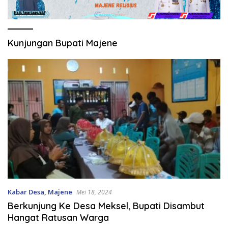
Kunjungan Bupati Majene
Kabar Desa
,
Majene
Mei 18, 2024
Berkunjung Ke Desa Meksel, Bupati Disambut
Hangat Ratusan Warga