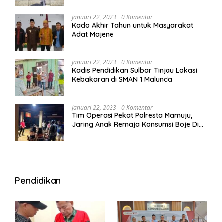
Januari 22, 2023
0 Komentar
Kado Akhir Tahun untuk Masyarakat
Adat Majene
Januari 22, 2023
0 Komentar
Kadis Pendidikan Sulbar Tinjau Lokasi
Kebakaran di SMAN 1 Malunda
Januari 22, 2023
0 Komentar
Tim Operasi Pekat Polresta Mamuju,
Jaring Anak Remaja Konsumsi Boje Di
Wisma
Pendidikan