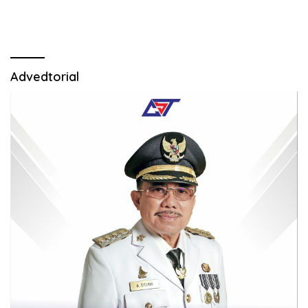
Advedtorial