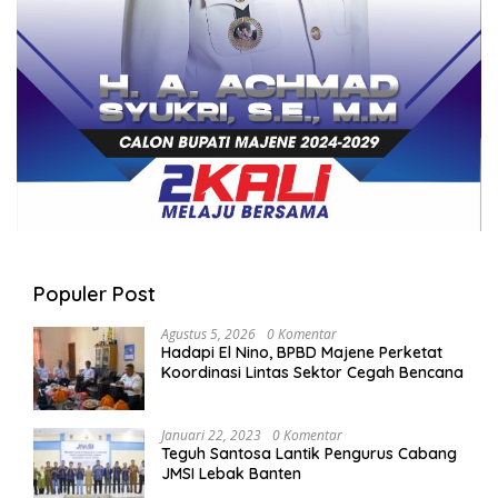
Populer Post
Agustus 5, 2026
0 Komentar
Hadapi El Nino, BPBD Majene Perketat
Koordinasi Lintas Sektor Cegah Bencana
Januari 22, 2023
0 Komentar
Teguh Santosa Lantik Pengurus Cabang
JMSI Lebak Banten