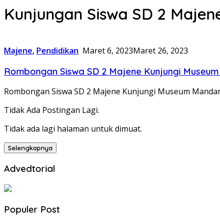
Kunjungan Siswa SD 2 Majen
Majene
,
Pendidikan
Maret 6, 2023
Maret 26, 2023
Rombongan Siswa SD 2 Majene Kunjungi Museu
Rombongan Siswa SD 2 Majene Kunjungi Museum Manda
Tidak Ada Postingan Lagi.
Tidak ada lagi halaman untuk dimuat.
Selengkapnya
Advedtorial
Populer Post