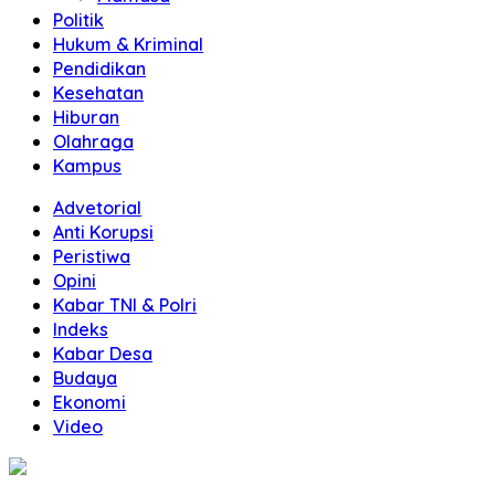
Politik
Hukum & Kriminal
Pendidikan
Kesehatan
Hiburan
Olahraga
Kampus
Advetorial
Anti Korupsi
Peristiwa
Opini
Kabar TNI & Polri
Indeks
Kabar Desa
Budaya
Ekonomi
Video