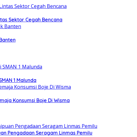
intas Sektor Cegah Bencana
 Banten
 SMAN 1 Malunda
emaja Konsumsi Boje Di Wisma
ipuan Pengadaan Seragam Linmas Pemilu