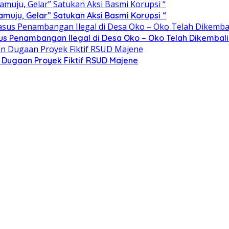
ju, Gelar” Satukan Aksi Basmi Korupsi “
sus Penambangan Ilegal di Desa Oko – Oko Telah Dikembali
n Dugaan Proyek Fiktif RSUD Majene