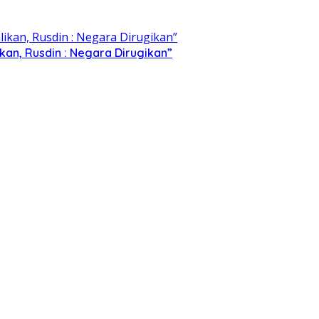
kan, Rusdin : Negara Dirugikan”