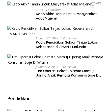
Januari
22,
2023
0 Komentar
Kado Akhir Tahun untuk Masyarakat
Adat Majene
Januari 22, 2023
0 Komentar
Kadis Pendidikan Sulbar Tinjau Lokasi
Kebakaran di SMAN 1 Malunda
Januari 22, 2023
0 Komentar
Tim Operasi Pekat Polresta Mamuju,
Jaring Anak Remaja Konsumsi Boje Di
Wisma
Pendidikan