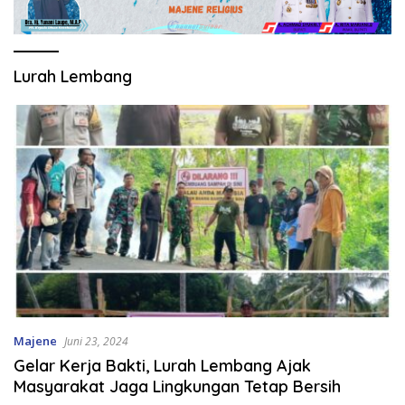
Lurah Lembang
Majene
Juni 23, 2024
Gelar Kerja Bakti, Lurah Lembang Ajak
Masyarakat Jaga Lingkungan Tetap Bersih