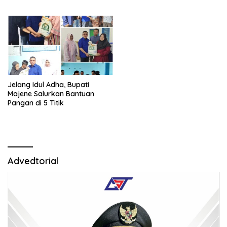
Jelang Idul Adha, Bupati
Majene Salurkan Bantuan
Pangan di 5 Titik
Advedtorial