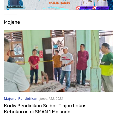
Majene
Majene
,
Pendidikan
Januari 22, 2023
Kadis Pendidikan Sulbar Tinjau Lokasi
Kebakaran di SMAN 1 Malunda