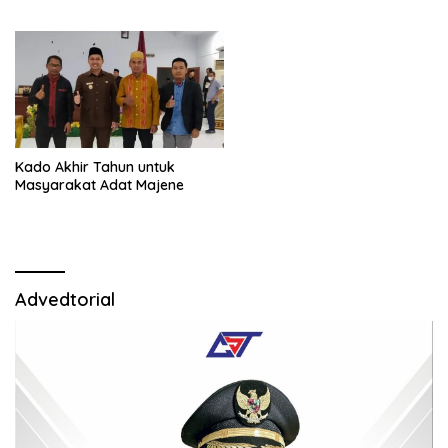
Kado Akhir Tahun untuk
Masyarakat Adat Majene
Advedtorial