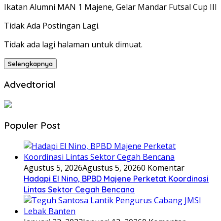
Ikatan Alumni MAN 1 Majene, Gelar Mandar Futsal Cup III
Tidak Ada Postingan Lagi.
Tidak ada lagi halaman untuk dimuat.
Selengkapnya
Advedtorial
Populer Post
Agustus 5, 2026
Agustus 5, 2026
0 Komentar
Hadapi El Nino, BPBD Majene Perketat Koordinasi
Lintas Sektor Cegah Bencana