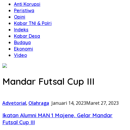
Anti Korupsi
Peristiwa
Opini
Kabar TNI & Polri
Indeks
Kabar Desa
Budaya
Ekonomi
Video
Mandar Futsal Cup III
Advetorial
,
Olahraga
Januari 14, 2023
Maret 27, 2023
Ikatan Alumni MAN 1 Majene, Gelar Mandar
Futsal Cup III