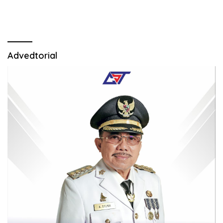
Advedtorial