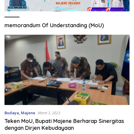
memorandum Of Understanding (MoU)
Budaya
,
Majene
Maret 3, 2023
Teken MoU, Bupati Majene Berharap Sinergitas
dengan Dirjen Kebudayaan