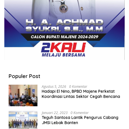
Populer Post
Agustus 5, 2026
0 Komentar
Hadapi El Nino, BPBD Majene Perketat
Koordinasi Lintas Sektor Cegah Bencana
Januari 22, 2023
0 Komentar
Teguh Santosa Lantik Pengurus Cabang
JMSI Lebak Banten