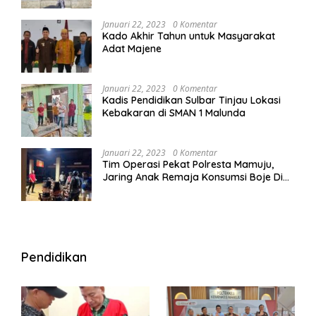
Januari 22, 2023
0 Komentar
Kado Akhir Tahun untuk Masyarakat
Adat Majene
Januari 22, 2023
0 Komentar
Kadis Pendidikan Sulbar Tinjau Lokasi
Kebakaran di SMAN 1 Malunda
Januari 22, 2023
0 Komentar
Tim Operasi Pekat Polresta Mamuju,
Jaring Anak Remaja Konsumsi Boje Di
Wisma
Pendidikan