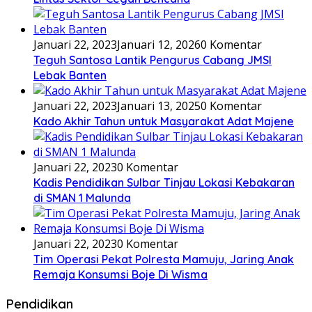
Januari 22, 2023
Januari 12, 2026
0 Komentar
Teguh Santosa Lantik Pengurus Cabang JMSI
Lebak Banten
Januari 22, 2023
Januari 13, 2025
0 Komentar
Kado Akhir Tahun untuk Masyarakat Adat Majene
Januari 22, 2023
0 Komentar
Kadis Pendidikan Sulbar Tinjau Lokasi Kebakaran
di SMAN 1 Malunda
Januari 22, 2023
0 Komentar
Tim Operasi Pekat Polresta Mamuju, Jaring Anak
Remaja Konsumsi Boje Di Wisma
Pendidikan