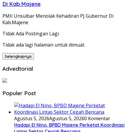
Di Kab.Majene
PMII Unsulbar Menolak Kehadiran PJ Gubernur Di
Kab.Majene
Tidak Ada Postingan Lagi.
Tidak ada lagi halaman untuk dimuat.
Selengkapnya
Advedtorial
Populer Post
Agustus 5, 2026
Agustus 5, 2026
0 Komentar
Hadapi El Nino, BPBD Majene Perketat Koordinasi
Lintas Sektor Cegah Bencana