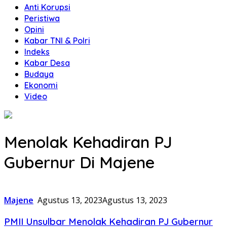
Anti Korupsi
Peristiwa
Opini
Kabar TNI & Polri
Indeks
Kabar Desa
Budaya
Ekonomi
Video
Menolak Kehadiran PJ
Gubernur Di Majene
Majene
Agustus 13, 2023
Agustus 13, 2023
PMII Unsulbar Menolak Kehadiran PJ Gubernur