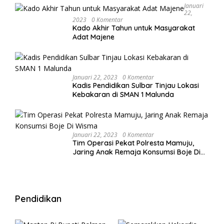
Januari
22,
2023
0 Komentar
Kado Akhir Tahun untuk Masyarakat
Adat Majene
Januari 22, 2023
0 Komentar
Kadis Pendidikan Sulbar Tinjau Lokasi
Kebakaran di SMAN 1 Malunda
Januari 22, 2023
0 Komentar
Tim Operasi Pekat Polresta Mamuju,
Jaring Anak Remaja Konsumsi Boje Di
Wisma
Pendidikan