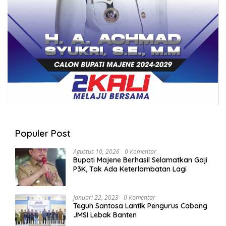
Populer Post
Agustus 10, 2026
0 Komentar
Bupati Majene Berhasil Selamatkan Gaji
P3K, Tak Ada Keterlambatan Lagi
Januari 22, 2023
0 Komentar
Teguh Santosa Lantik Pengurus Cabang
JMSI Lebak Banten