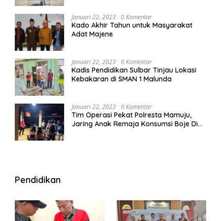
Januari 22, 2023
0 Komentar
Kado Akhir Tahun untuk Masyarakat
Adat Majene
Januari 22, 2023
0 Komentar
Kadis Pendidikan Sulbar Tinjau Lokasi
Kebakaran di SMAN 1 Malunda
Januari 22, 2023
0 Komentar
Tim Operasi Pekat Polresta Mamuju,
Jaring Anak Remaja Konsumsi Boje Di
Wisma
Pendidikan