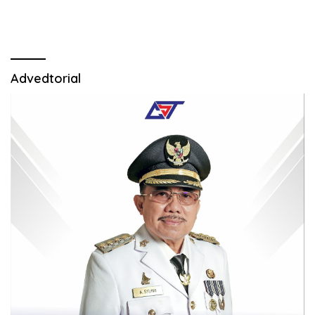
Advedtorial