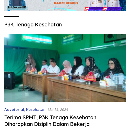
P3K Tenaga Kesehatan
Advetorial
,
Kesehatan
Mei 15, 2024
Terima SPMT, P3K Tenaga Kesehatan
Diharapkan Disiplin Dalam Bekerja