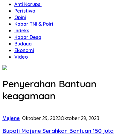
Anti Korupsi
Peristiwa
Opini
Kabar TNI & Polri
Indeks
Kabar Desa
Budaya
Ekonomi
Video
Penyerahan Bantuan
keagamaan
Majene
Oktober 29, 2023
Oktober 29, 2023
Bupati Majene Serahkan Bantuan 150 juta