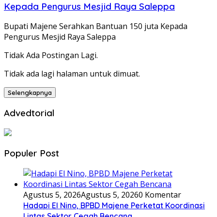
Kepada Pengurus Mesjid Raya Saleppa
Bupati Majene Serahkan Bantuan 150 juta Kepada
Pengurus Mesjid Raya Saleppa
Tidak Ada Postingan Lagi.
Tidak ada lagi halaman untuk dimuat.
Selengkapnya
Advedtorial
Populer Post
Agustus 5, 2026
Agustus 5, 2026
0 Komentar
Hadapi El Nino, BPBD Majene Perketat Koordinasi
Lintas Sektor Cegah Bencana