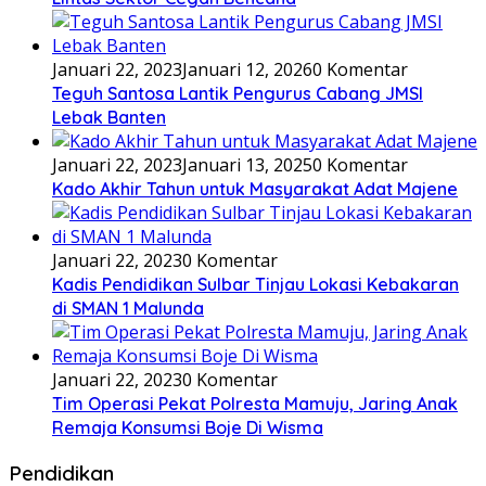
Januari 22, 2023
Januari 12, 2026
0 Komentar
Teguh Santosa Lantik Pengurus Cabang JMSI
Lebak Banten
Januari 22, 2023
Januari 13, 2025
0 Komentar
Kado Akhir Tahun untuk Masyarakat Adat Majene
Januari 22, 2023
0 Komentar
Kadis Pendidikan Sulbar Tinjau Lokasi Kebakaran
di SMAN 1 Malunda
Januari 22, 2023
0 Komentar
Tim Operasi Pekat Polresta Mamuju, Jaring Anak
Remaja Konsumsi Boje Di Wisma
Pendidikan