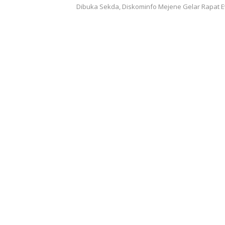
Dibuka Sekda, Diskominfo Mejene Gelar Rapat E