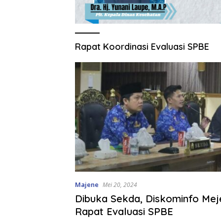
Rapat Koordinasi Evaluasi SPBE
Majene
Mei 20, 2024
Dibuka Sekda, Diskominfo Mej
Rapat Evaluasi SPBE