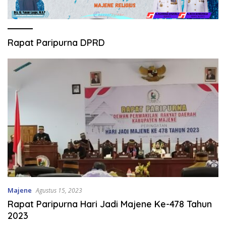
Rapat Paripurna DPRD
Majene
Agustus 15, 2023
Rapat Paripurna Hari Jadi Majene Ke-478 Tahun
2023