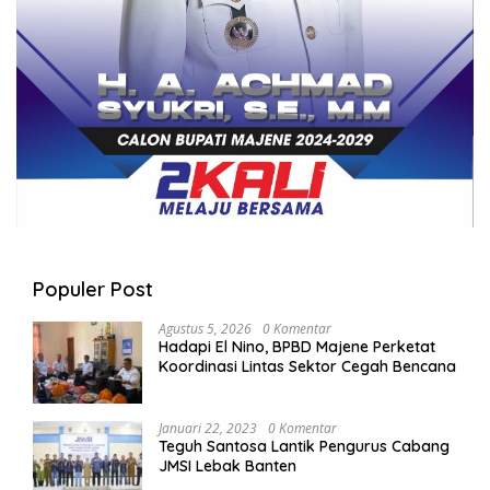
Populer Post
Agustus 5, 2026
0 Komentar
Hadapi El Nino, BPBD Majene Perketat
Koordinasi Lintas Sektor Cegah Bencana
Januari 22, 2023
0 Komentar
Teguh Santosa Lantik Pengurus Cabang
JMSI Lebak Banten