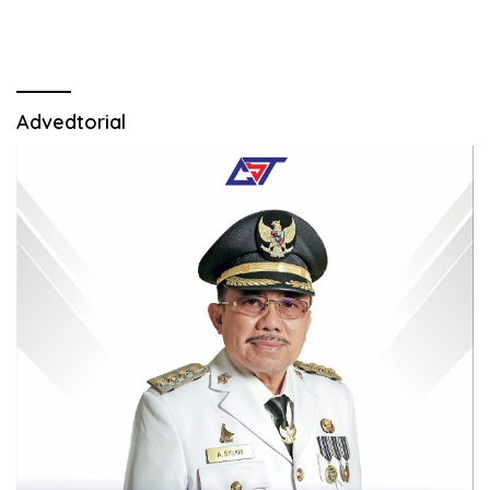
Advedtorial