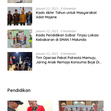
Januari 22, 2023
0 Komentar
Kado Akhir Tahun untuk Masyarakat
Adat Majene
Januari 22, 2023
0 Komentar
Kadis Pendidikan Sulbar Tinjau Lokasi
Kebakaran di SMAN 1 Malunda
Januari 22, 2023
0 Komentar
Tim Operasi Pekat Polresta Mamuju,
Jaring Anak Remaja Konsumsi Boje Di
Wisma
Pendidikan