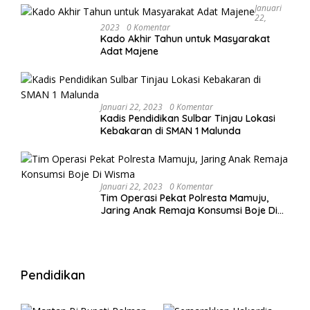
Januari
22,
2023
0 Komentar
Kado Akhir Tahun untuk Masyarakat
Adat Majene
Januari 22, 2023
0 Komentar
Kadis Pendidikan Sulbar Tinjau Lokasi
Kebakaran di SMAN 1 Malunda
Januari 22, 2023
0 Komentar
Tim Operasi Pekat Polresta Mamuju,
Jaring Anak Remaja Konsumsi Boje Di
Wisma
Pendidikan