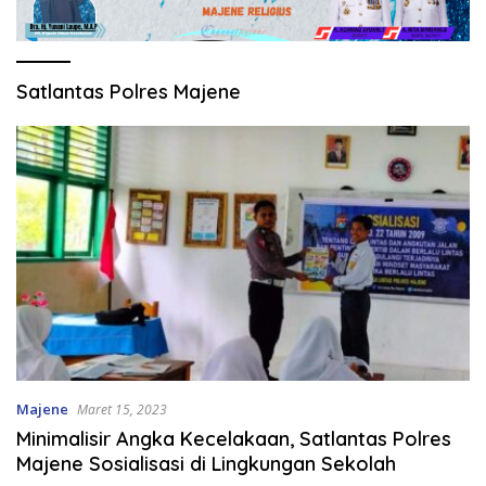
Satlantas Polres Majene
Majene
Maret 15, 2023
Minimalisir Angka Kecelakaan, Satlantas Polres
Majene Sosialisasi di Lingkungan Sekolah