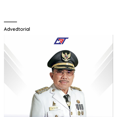
Advedtorial