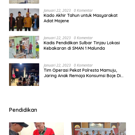
Januari 22, 2023
0 Komentar
Kado Akhir Tahun untuk Masyarakat
Adat Majene
Januari 22, 2023
0 Komentar
Kadis Pendidikan Sulbar Tinjau Lokasi
Kebakaran di SMAN 1 Malunda
Januari 22, 2023
0 Komentar
Tim Operasi Pekat Polresta Mamuju,
Jaring Anak Remaja Konsumsi Boje Di
Wisma
Pendidikan