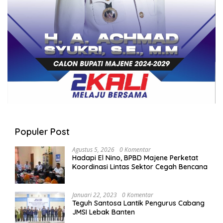
Populer Post
Agustus 5, 2026
0 Komentar
Hadapi El Nino, BPBD Majene Perketat
Koordinasi Lintas Sektor Cegah Bencana
Januari 22, 2023
0 Komentar
Teguh Santosa Lantik Pengurus Cabang
JMSI Lebak Banten