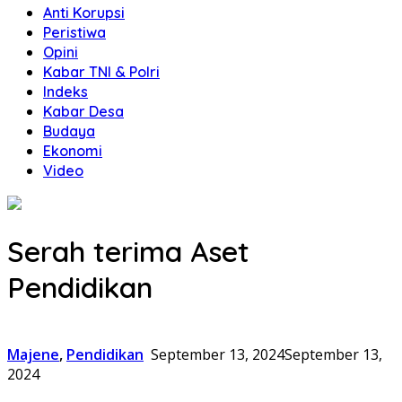
Anti Korupsi
Peristiwa
Opini
Kabar TNI & Polri
Indeks
Kabar Desa
Budaya
Ekonomi
Video
Serah terima Aset
Pendidikan
Majene
,
Pendidikan
September 13, 2024
September 13,
2024